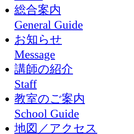
総合案内
General Guide
お知らせ
Message
講師の紹介
Staff
教室のご案内
School Guide
地図／アクセス