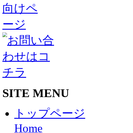
SITE MENU
トップページ
Home