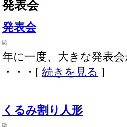
発表会
発表会
年に一度、大きな発表会
・・・[
続きを見る
]
くるみ割り人形