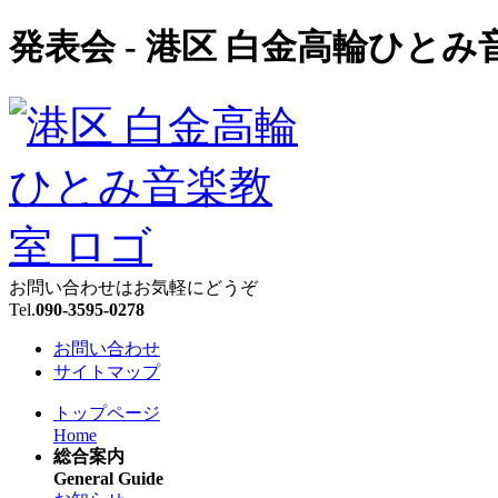
発表会 - 港区 白金高輪ひとみ
お問い合わせはお気軽にどうぞ
Tel.
090-3595-0278
お問い合わせ
サイトマップ
トップページ
Home
総合案内
General Guide