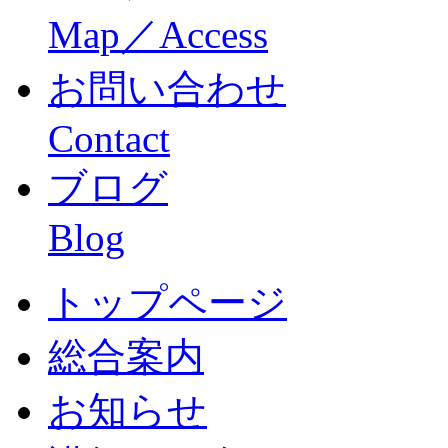
Map／Access
お問い合わせ
Contact
ブログ
Blog
トップページ
総合案内
お知らせ