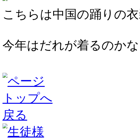
こちらは中国の踊りの衣
今年はだれが着るのかな