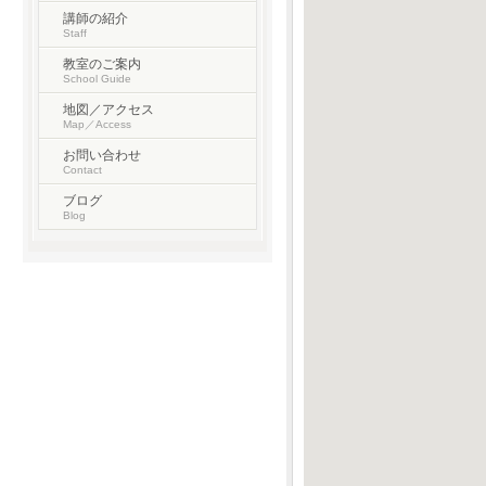
講師の紹介
Staff
教室のご案内
School Guide
地図／アクセス
Map／Access
お問い合わせ
Contact
ブログ
Blog