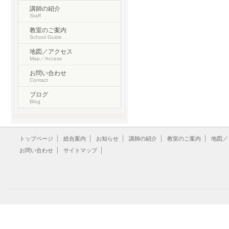
講師の紹介
Staff
教室のご案内
School Guide
地図／アクセス
Map／Access
お問い合わせ
Contact
ブログ
Blog
トップページ
総合案内
お知らせ
講師の紹介
教室のご案内
地図／
お問い合わせ
サイトマップ