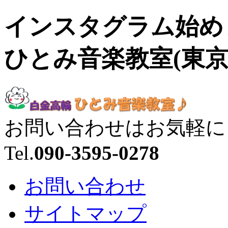
インスタグラム始めま
ひとみ音楽教室(東京
お問い合わせはお気軽に
Tel.
090-3595-0278
お問い合わせ
サイトマップ