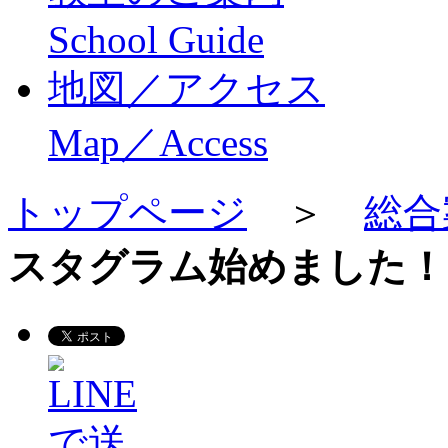
School Guide
地図／アクセス
Map／Access
トップページ
＞
総合
スタグラム始めました！