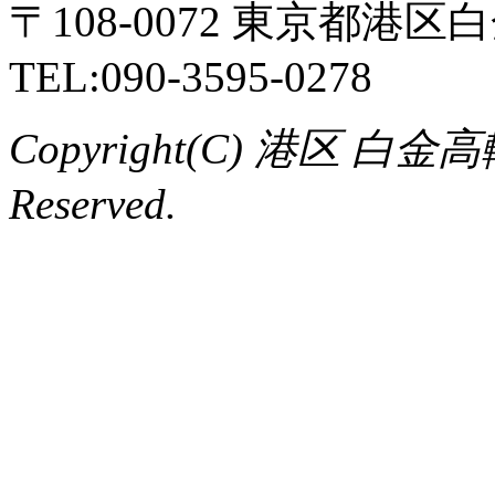
〒108-0072 東京都港区白
TEL:090-3595-0278
Copyright(C) 港区 白金
Reserved.