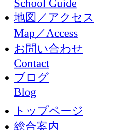
School Guide
地図／アクセス
Map／Access
お問い合わせ
Contact
ブログ
Blog
トップページ
総合案内