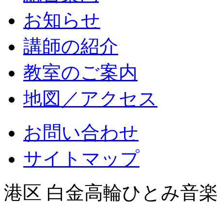
お知らせ
講師の紹介
教室のご案内
地図／アクセス
お問い合わせ
サイトマップ
港区 白金高輪ひとみ音