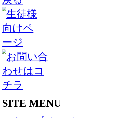
SITE MENU