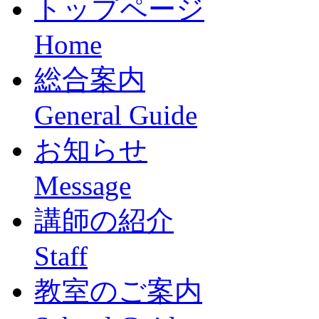
トップページ
Home
総合案内
General Guide
お知らせ
Message
講師の紹介
Staff
教室のご案内