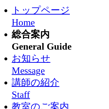
トップページ
Home
総合案内
General Guide
お知らせ
Message
講師の紹介
Staff
教室のご案内