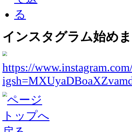
インスタグラム始めま
https://www.instagram.com
igsh=MXUyaDBoaXZvamd