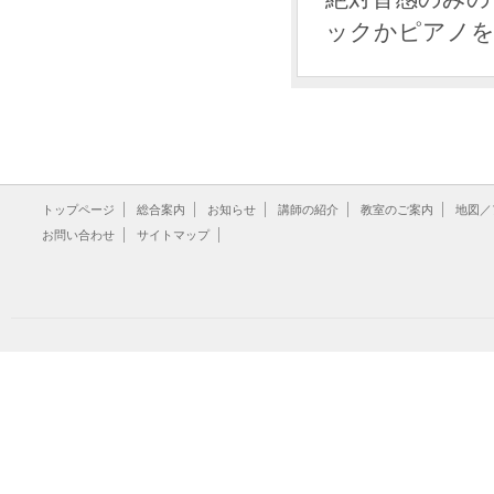
ックかピアノ
トップページ
総合案内
お知らせ
講師の紹介
教室のご案内
地図／
お問い合わせ
サイトマップ